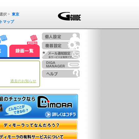
選択 >
東京
トマップ
過去のお知らせ