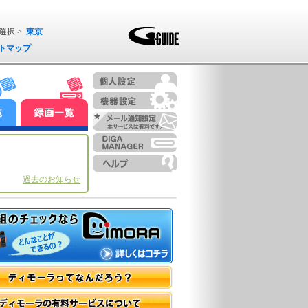
選択 >
東京
トマップ
過去のお知らせ