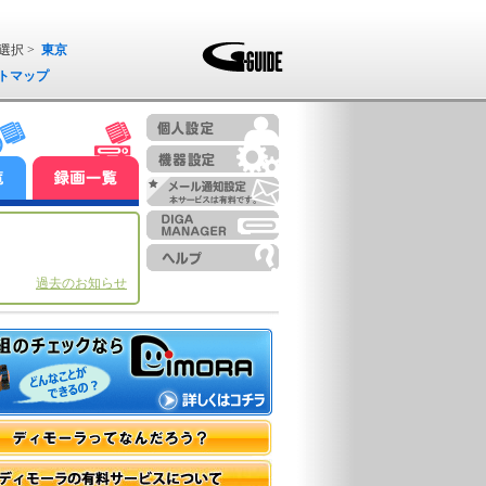
選択 >
東京
トマップ
過去のお知らせ