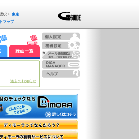
選択 >
東京
トマップ
過去のお知らせ