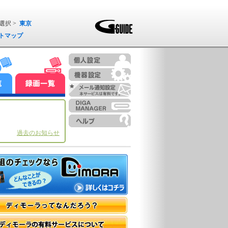
選択 >
東京
トマップ
過去のお知らせ