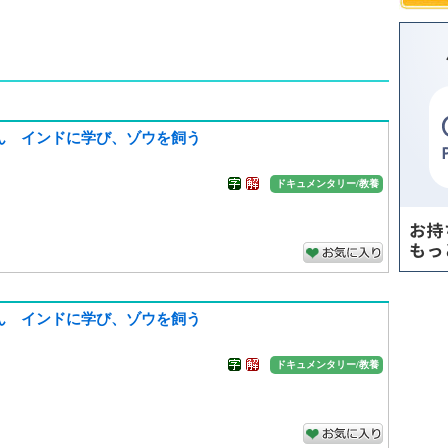
ん インドに学び、ゾウを飼う
ドキュメンタリー/教養
ん インドに学び、ゾウを飼う
ドキュメンタリー/教養