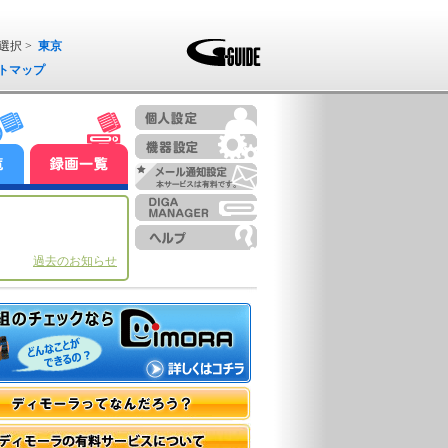
選択 >
東京
トマップ
過去のお知らせ