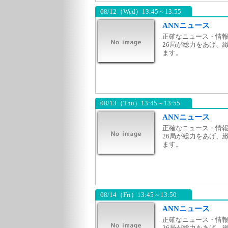
08/12（Wed）13:45～13:55
ANNニュース
正確なニュース・情報
26局が総力をあげ、
ます。
08/13（Thu）13:45～13:55
ANNニュース
正確なニュース・情報
26局が総力をあげ、
ます。
08/14（Fri）13:45～13:50
ANNニュース
正確なニュース・情報
26局が総力をあげ、