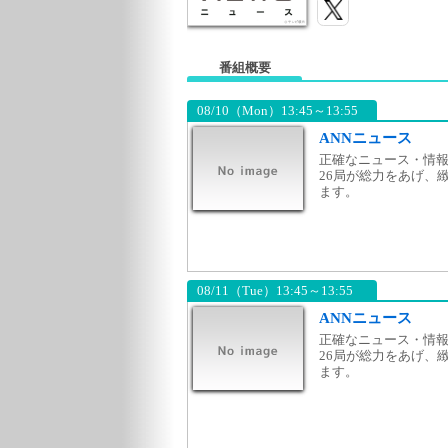
番組概要
08/10（Mon）13:45～13:55
ANNニュース
正確なニュース・情報
26局が総力をあげ、
ます。
08/11（Tue）13:45～13:55
ANNニュース
正確なニュース・情報
26局が総力をあげ、
ます。