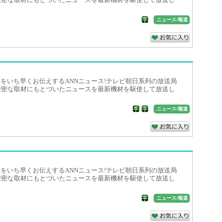
ニュース/報道
をいち早くお伝えするANNニュース!テレビ朝日系列の放送局
緻密な取材にもとづいたニュースを最新機材を駆使して放送し
ニュース/報道
をいち早くお伝えするANNニュース!テレビ朝日系列の放送局
緻密な取材にもとづいたニュースを最新機材を駆使して放送し
ニュース/報道