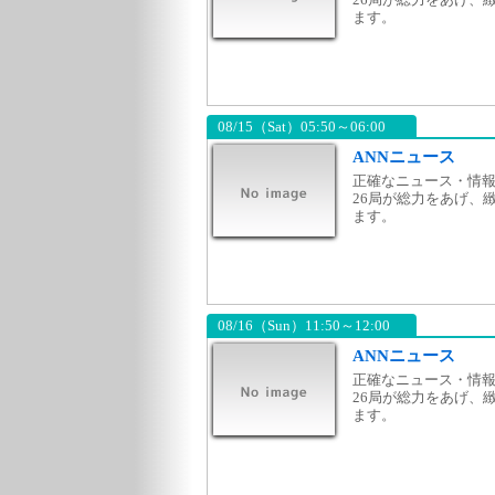
ます。
08/15（Sat）05:50～06:00
ANNニュース
正確なニュース・情報
26局が総力をあげ、
ます。
08/16（Sun）11:50～12:00
ANNニュース
正確なニュース・情報
26局が総力をあげ、
ます。