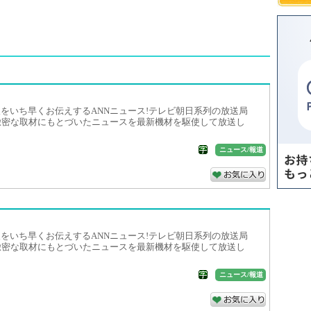
をいち早くお伝えするANNニュース!テレビ朝日系列の放送局
緻密な取材にもとづいたニュースを最新機材を駆使して放送し
ニュース/報道
をいち早くお伝えするANNニュース!テレビ朝日系列の放送局
緻密な取材にもとづいたニュースを最新機材を駆使して放送し
ニュース/報道