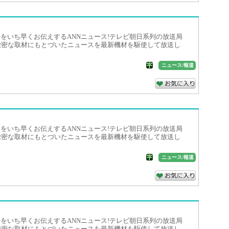
をいち早くお伝えするANNニュース!テレビ朝日系列の放送局
緻密な取材にもとづいたニュースを最新機材を駆使して放送し
ニュース/報道
をいち早くお伝えするANNニュース!テレビ朝日系列の放送局
緻密な取材にもとづいたニュースを最新機材を駆使して放送し
ニュース/報道
をいち早くお伝えするANNニュース!テレビ朝日系列の放送局
緻密な取材にもとづいたニュースを最新機材を駆使して放送し