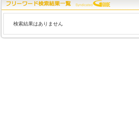
検索結果はありません