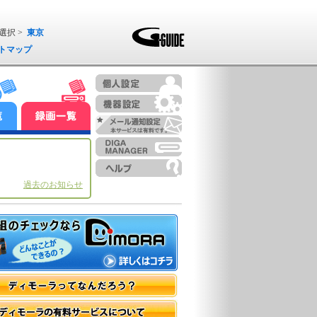
選択 >
東京
トマップ
過去のお知らせ