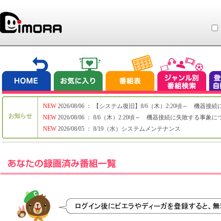
NEW
2026/08/06 ： 【システム復旧】8/6（木）2:20頃～ 機
お知らせ
NEW
2026/08/06 ： 8/6（木）2:20頃～ 機器接続に失敗する事象
NEW
2026/08/05 ： 8/19（水）システムメンテナンス