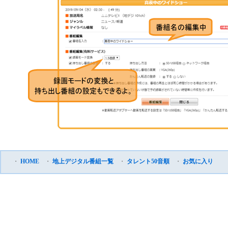
・
HOME
・
地上デジタル番組一覧
・
タレント50音順
・
お気に入り