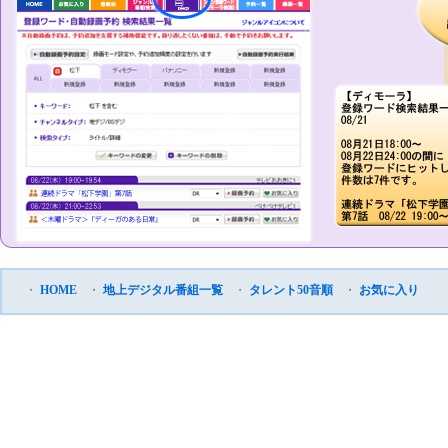
・
HOME
・
地上デジタル番組一覧
・
タレント50音順
・
お気に入り