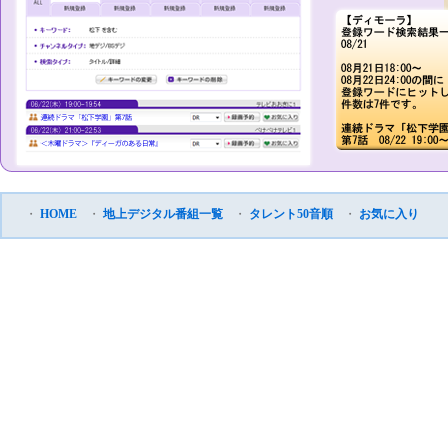
・
HOME
・
地上デジタル番組一覧
・
タレント50音順
・
お気に入り