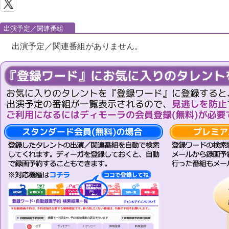
出演予定／関連番組
出演予定／関連番組がありません。