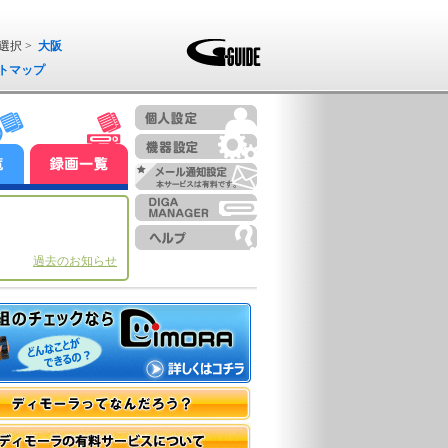
選択 >
大阪
トマップ
過去のお知らせ