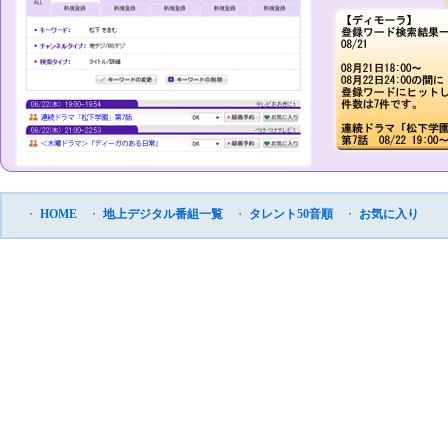
・
HOME
・
地上デジタル番組一覧
・
タレント50音順
・
お気に入り