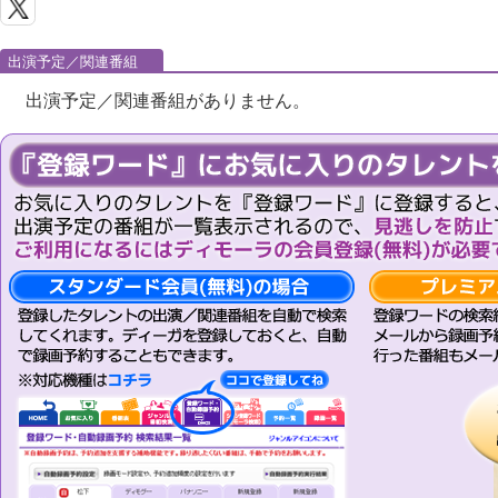
出演予定／関連番組
出演予定／関連番組がありません。