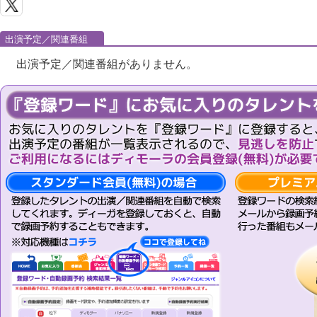
出演予定／関連番組
出演予定／関連番組がありません。