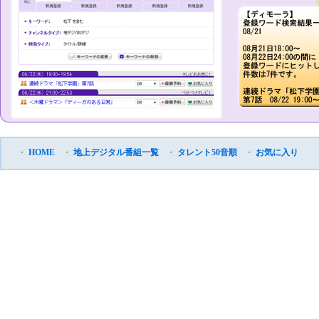
・
HOME
・
地上デジタル番組一覧
・
タレント50音順
・
お気に入り