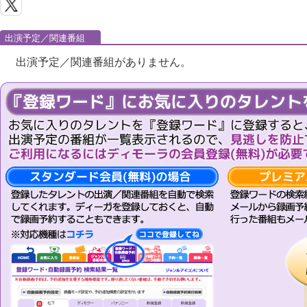
出演予定／関連番組
出演予定／関連番組がありません。