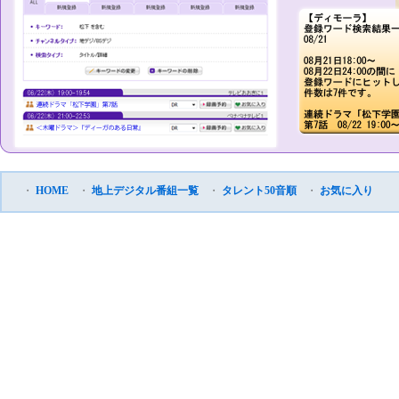
・
HOME
・
地上デジタル番組一覧
・
タレント50音順
・
お気に入り