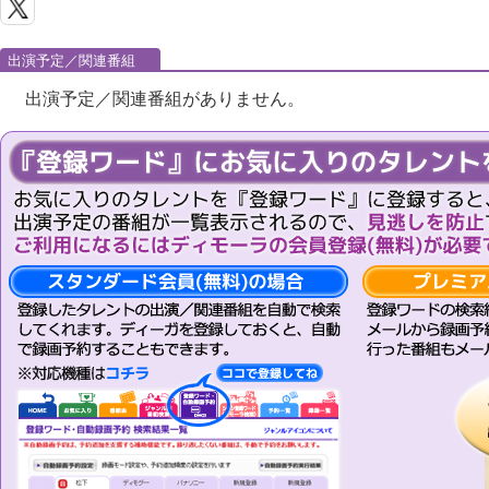
出演予定／関連番組
出演予定／関連番組がありません。