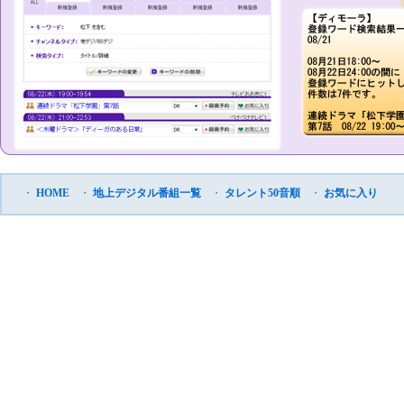
・
HOME
・
地上デジタル番組一覧
・
タレント50音順
・
お気に入り