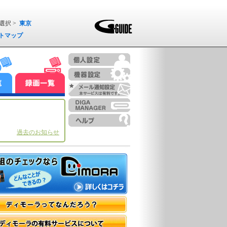
選択 >
東京
トマップ
過去のお知らせ