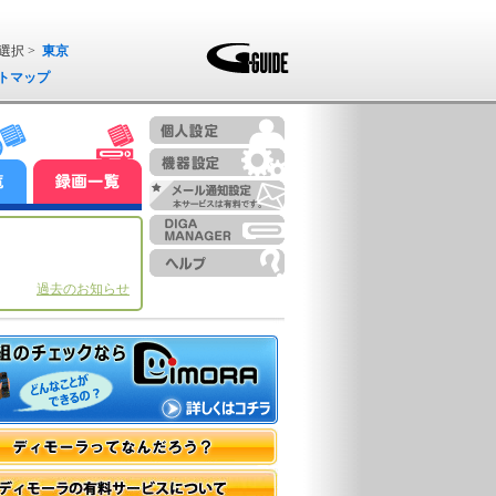
選択 >
東京
トマップ
過去のお知らせ