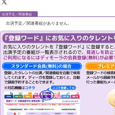
出演予定／関連番組
出演予定／関連番組がありません。