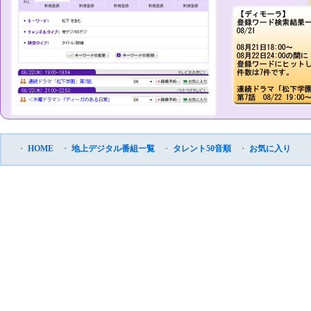
・
HOME
・
地上デジタル番組一覧
・
タレント50音順
・
お気に入り