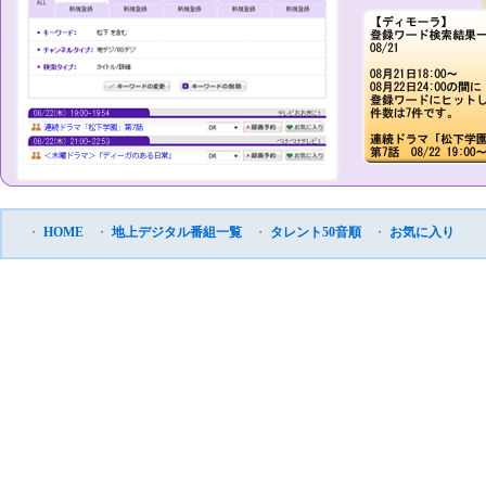
・
HOME
・
地上デジタル番組一覧
・
タレント50音順
・
お気に入り