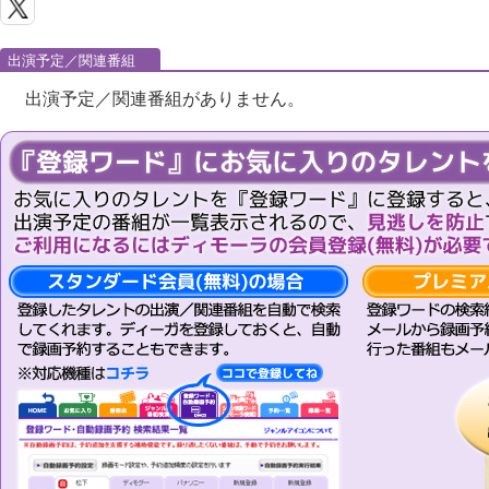
出演予定／関連番組
出演予定／関連番組がありません。