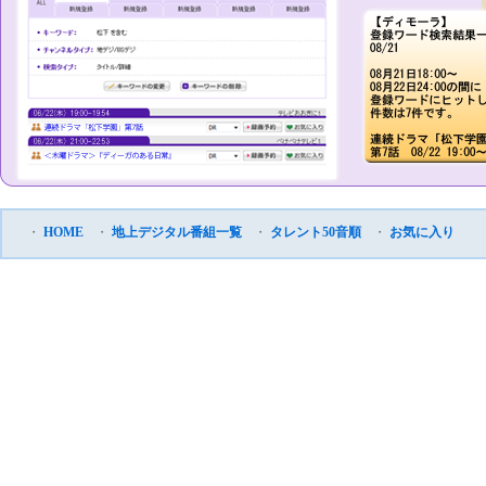
・
HOME
・
地上デジタル番組一覧
・
タレント50音順
・
お気に入り