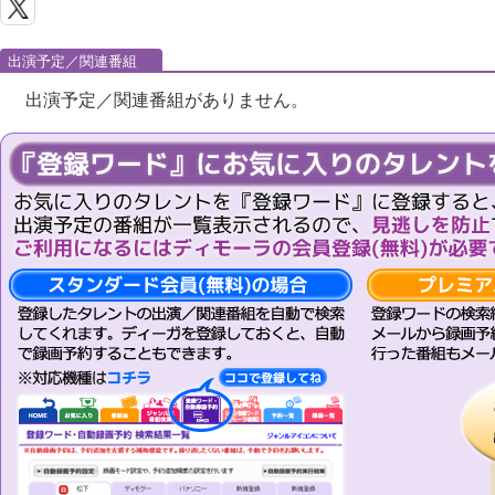
出演予定／関連番組
出演予定／関連番組がありません。