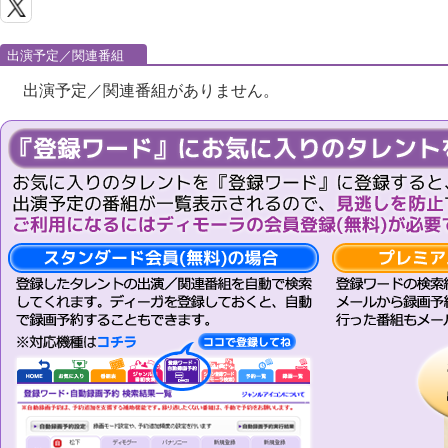
出演予定／関連番組
出演予定／関連番組がありません。