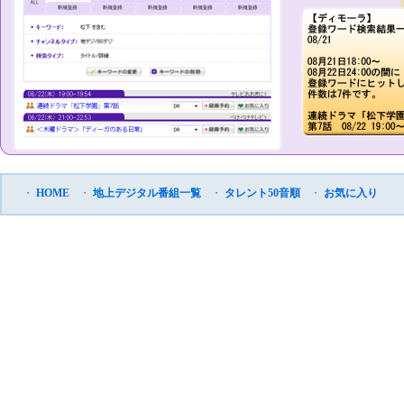
・
HOME
・
地上デジタル番組一覧
・
タレント50音順
・
お気に入り