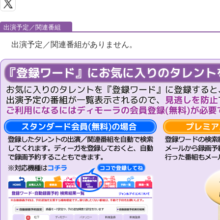
出演予定／関連番組
出演予定／関連番組がありません。