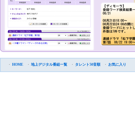
・
HOME
・
地上デジタル番組一覧
・
タレント50音順
・
お気に入り