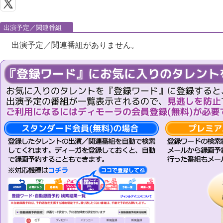
出演予定／関連番組
出演予定／関連番組がありません。