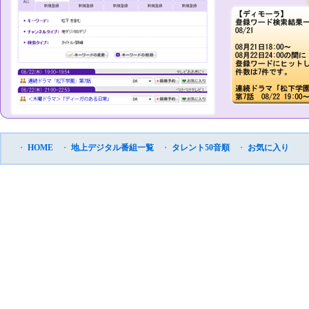
・
HOME
・
地上デジタル番組一覧
・
タレント50音順
・
お気に入り