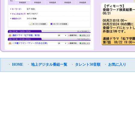
・
HOME
・
地上デジタル番組一覧
・
タレント50音順
・
お気に入り