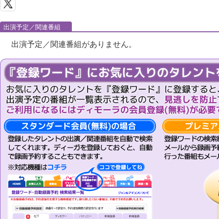
出演予定／関連番組
出演予定／関連番組がありません。