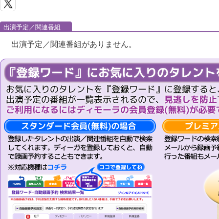
出演予定／関連番組
出演予定／関連番組がありません。