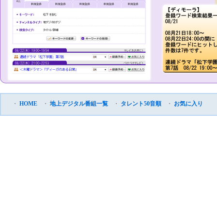
・
HOME
・
地上デジタル番組一覧
・
タレント50音順
・
お気に入り