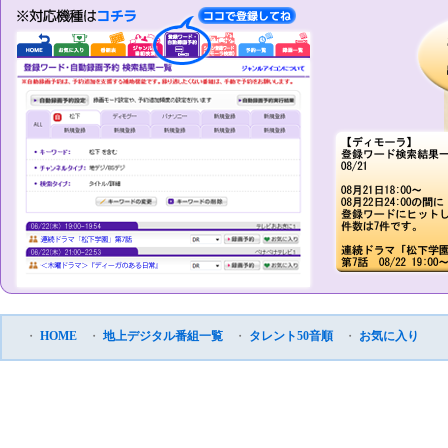
・
HOME
・
地上デジタル番組一覧
・
タレント50音順
・
お気に入り