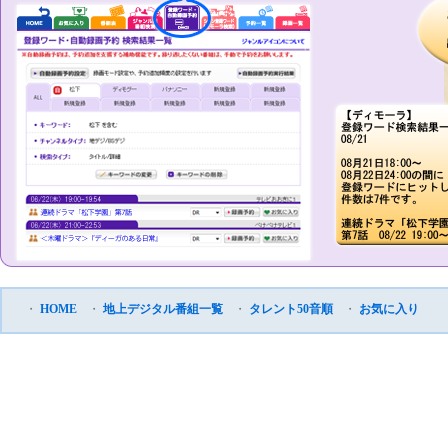
・
HOME
・
地上デジタル番組一覧
・
タレント50音順
・
お気に入り