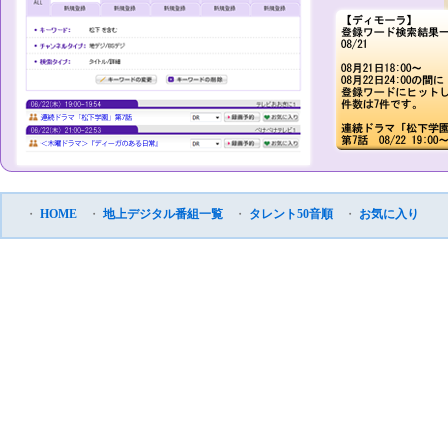
・
HOME
・
地上デジタル番組一覧
・
タレント50音順
・
お気に入り