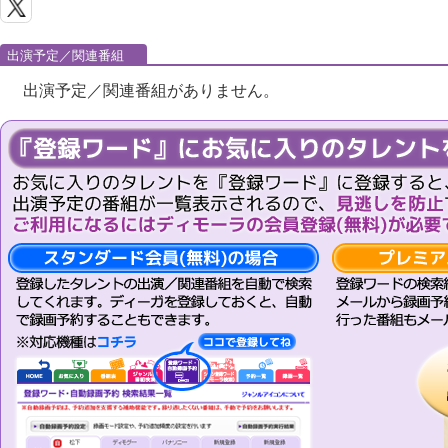
出演予定／関連番組
出演予定／関連番組がありません。