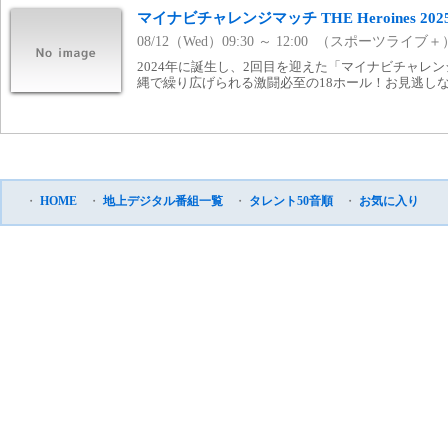
マイナビチャレンジマッチ THE Heroines 202
08/12（Wed）09:30 ～ 12:00 （スポーツライブ＋
2024年に誕生し、2回目を迎えた「マイナビチャレンジマッ
縄で繰り広げられる激闘必至の18ホール！お見逃し
・
HOME
・
地上デジタル番組一覧
・
タレント50音順
・
お気に入り