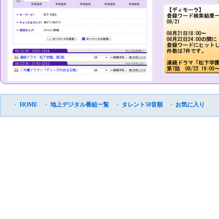
・
HOME
・
地上デジタル番組一覧
・
タレント50音順
・
お気に入り