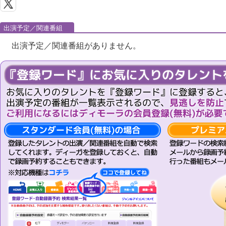
出演予定／関連番組
出演予定／関連番組がありません。