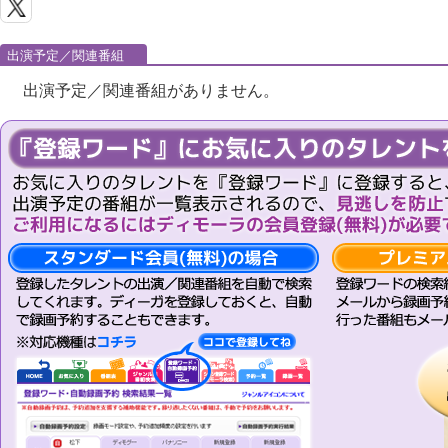
出演予定／関連番組
出演予定／関連番組がありません。