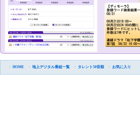
・
HOME
・
地上デジタル番組一覧
・
タレント50音順
・
お気に入り