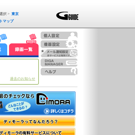
選択 >
東京
トマップ
過去のお知らせ