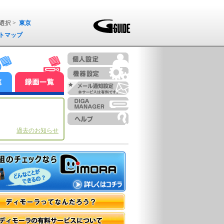
選択 >
東京
トマップ
過去のお知らせ