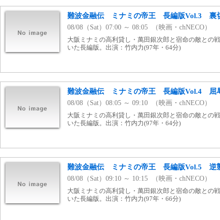
難波金融伝 ミナミの帝王 長編版Vol.3 裏
08/08（Sat）07:00 ～ 08:05 （映画・chNECO）
大阪ミナミの高利貸し・萬田銀次郎と宿命の敵との
いた長編版。出演：竹内力(97年・64分)
難波金融伝 ミナミの帝王 長編版Vol.4 屈
08/08（Sat）08:05 ～ 09:10 （映画・chNECO）
大阪ミナミの高利貸し・萬田銀次郎と宿命の敵との
いた長編版。出演：竹内力(97年・64分)
難波金融伝 ミナミの帝王 長編版Vol.5 逆
08/08（Sat）09:10 ～ 10:15 （映画・chNECO）
大阪ミナミの高利貸し・萬田銀次郎と宿命の敵との
いた長編版。出演：竹内力(97年・66分)