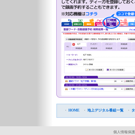
・
HOME
・
地上デジタル番組一覧
・
タ
個人情報保護