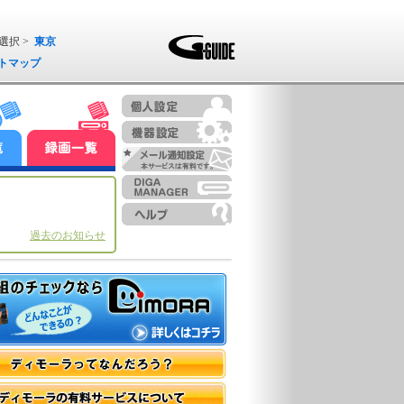
選択 >
東京
トマップ
過去のお知らせ