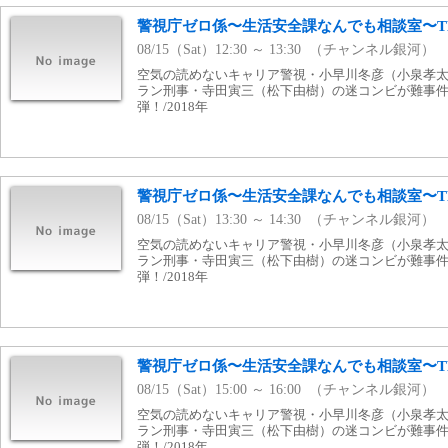
警視庁ゼロ係〜生活安全課なんでも相談室〜THI
08/15（Sat）12:30 ～ 13:30 （チャンネル銀河）
空気の読めないキャリア警視・小早川冬彦（小泉孝
ラン刑事・寺田寅三（松下由樹）の迷コンビが難事件
弾！/2018年
警視庁ゼロ係〜生活安全課なんでも相談室〜THI
08/15（Sat）13:30 ～ 14:30 （チャンネル銀河）
空気の読めないキャリア警視・小早川冬彦（小泉孝
ラン刑事・寺田寅三（松下由樹）の迷コンビが難事件
弾！/2018年
警視庁ゼロ係〜生活安全課なんでも相談室〜THI
08/15（Sat）15:00 ～ 16:00 （チャンネル銀河）
空気の読めないキャリア警視・小早川冬彦（小泉孝
ラン刑事・寺田寅三（松下由樹）の迷コンビが難事件
弾！/2018年