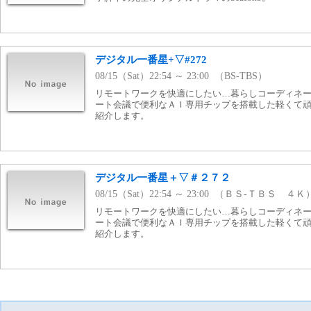
デジタル一番星+▽#272
08/15（Sat）22:54 ～ 23:00 （BS-TBS）
リモートワークを快適にしたい…暮らしコーディネ
ート会議で便利なＡＩ専用チップを搭載した軽くて
紹介します。
デジタル一番星＋▽＃２７２
08/15（Sat）22:54 ～ 23:00 （ＢＳ-ＴＢＳ ４Ｋ
リモートワークを快適にしたい…暮らしコーディネ
ート会議で便利なＡＩ専用チップを搭載した軽くて
紹介します。