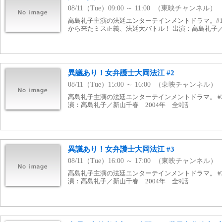
08/11（Tue）09:00 ～ 11:00 （東映チャンネル）
高島礼子主演の法廷エンターテインメントドラマ。#1
から来たミス正義、法廷大バトル！ 出演：高島礼子／
異議あり！女弁護士大岡法江 #2
08/11（Tue）15:00 ～ 16:00 （東映チャンネル）
高島礼子主演の法廷エンターテインメントドラマ。 #2
演：高島礼子／新山千春 2004年 全9話
異議あり！女弁護士大岡法江 #3
08/11（Tue）16:00 ～ 17:00 （東映チャンネル）
高島礼子主演の法廷エンターテインメントドラマ。 #3
演：高島礼子／新山千春 2004年 全9話