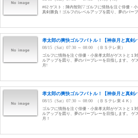
#62 ゲスト：陣内智則▽ゴルフに情熱を注ぐ俳優・
真剣勝負！ゴルフのレベルアップを図り、夢のパー
孝太郎の爽快ゴルフバトル！【神奈月と真剣バ
08/15（Sat）07:30 ～ 08:00 （ＢＳテレ東）
ゴルフに情熱を注ぐ俳優・小泉孝太郎がゲストと１
ルアップを図り、夢のパープレーを目指します。 ゲ
月!
孝太郎の爽快ゴルフバトル！【神奈月と真剣バ
08/15（Sat）07:30 ～ 08:00 （ＢＳテレ東４Ｋ）
ゴルフに情熱を注ぐ俳優・小泉孝太郎がゲストと１
ルアップを図り、夢のパープレーを目指します。 ゲ
月！