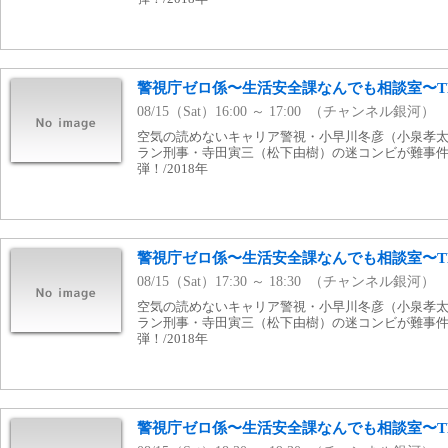
警視庁ゼロ係〜生活安全課なんでも相談室〜THI
08/15（Sat）16:00 ～ 17:00 （チャンネル銀河）
空気の読めないキャリア警視・小早川冬彦（小泉孝
ラン刑事・寺田寅三（松下由樹）の迷コンビが難事件
弾！/2018年
警視庁ゼロ係〜生活安全課なんでも相談室〜THI
08/15（Sat）17:30 ～ 18:30 （チャンネル銀河）
空気の読めないキャリア警視・小早川冬彦（小泉孝
ラン刑事・寺田寅三（松下由樹）の迷コンビが難事件
弾！/2018年
警視庁ゼロ係〜生活安全課なんでも相談室〜THI