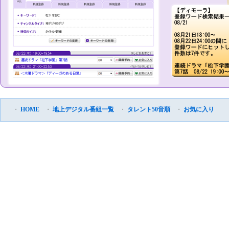
・
HOME
・
地上デジタル番組一覧
・
タレント50音順
・
お気に入り