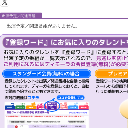
出演予定／関連番組
出演予定／関連番組がありません。