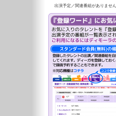
出演予定／関連番組がありませ