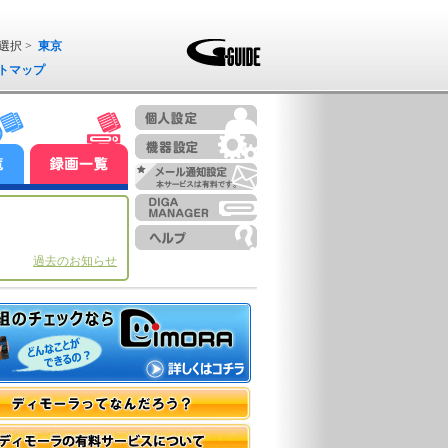
選択 >
東京
トマップ
過去のお知らせ