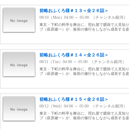
前略おふくろ様＃１３＜全２６話＞
08/10（Mon）04:00 ～ 05:00 （チャンネル銀河）
東京・下町の料亭を舞台に、照れ屋で臆病で人見知
ブ（萩原健一）が、板前の修行をしながら成長する姿を
前略おふくろ様＃１４＜全２６話＞
08/11（Tue）04:00 ～ 05:00 （チャンネル銀河）
東京・下町の料亭を舞台に、照れ屋で臆病で人見知
ブ（萩原健一）が、板前の修行をしながら成長する姿を
前略おふくろ様＃１５＜全２６話＞
08/12（Wed）04:00 ～ 05:00 （チャンネル銀河）
東京・下町の料亭を舞台に、照れ屋で臆病で人見知
ブ（萩原健一）が、板前の修行をしながら成長する姿を