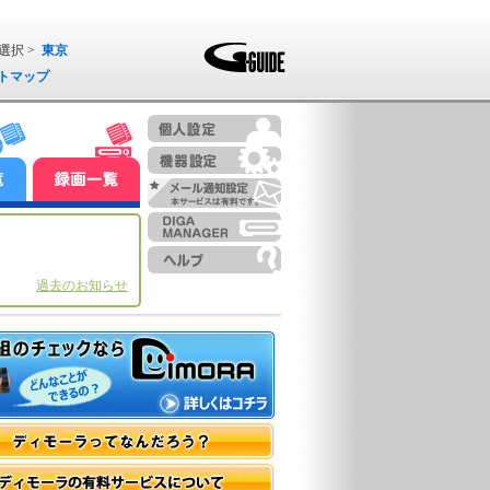
選択 >
東京
トマップ
過去のお知らせ