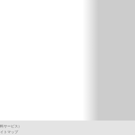
料サービス）
イトマップ