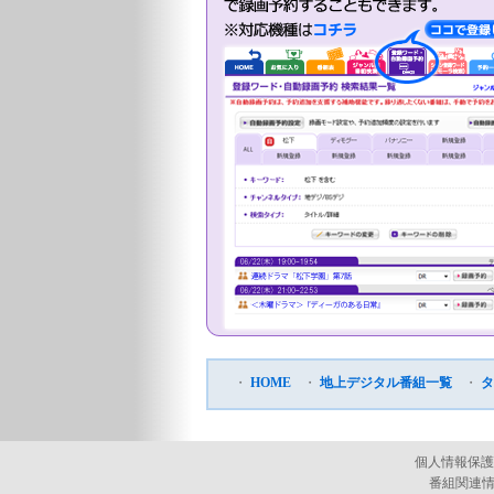
・
HOME
・
地上デジタル番組一覧
・
タ
個人情報保護
番組関連