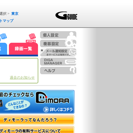
選択 >
東京
トマップ
過去のお知らせ