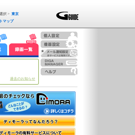
選択 >
東京
トマップ
過去のお知らせ