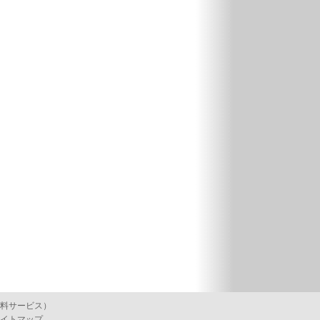
料サービス）
イトマップ