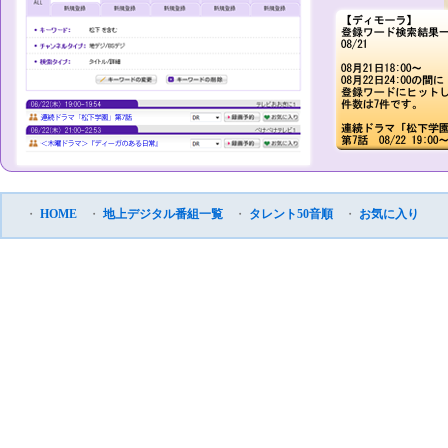
・
HOME
・
地上デジタル番組一覧
・
タレント50音順
・
お気に入り