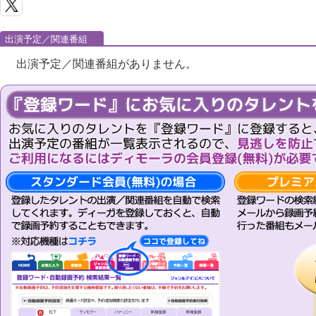
出演予定／関連番組
出演予定／関連番組がありません。