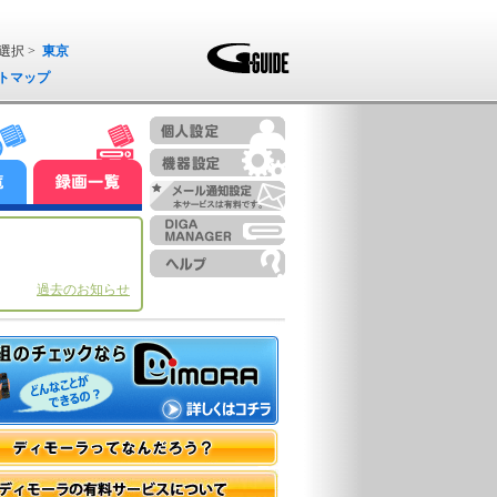
選択 >
東京
トマップ
過去のお知らせ