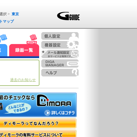
選択 >
東京
トマップ
過去のお知らせ