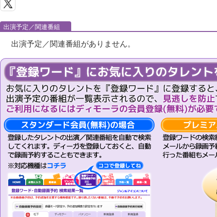
出演予定／関連番組
出演予定／関連番組がありません。