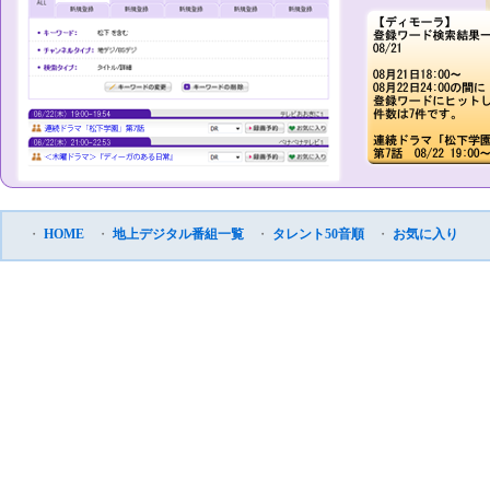
・
HOME
・
地上デジタル番組一覧
・
タレント50音順
・
お気に入り