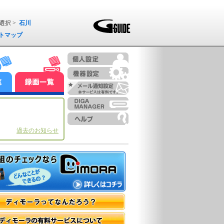
選択 >
石川
トマップ
過去のお知らせ