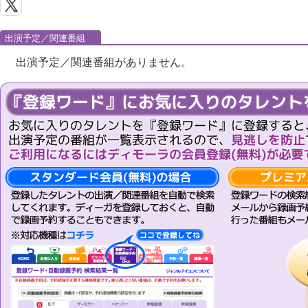
出演予定／関連番組
出演予定／関連番組がありません。