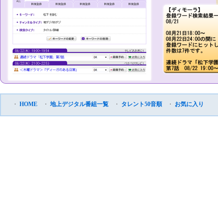
・
HOME
・
地上デジタル番組一覧
・
タレント50音順
・
お気に入り