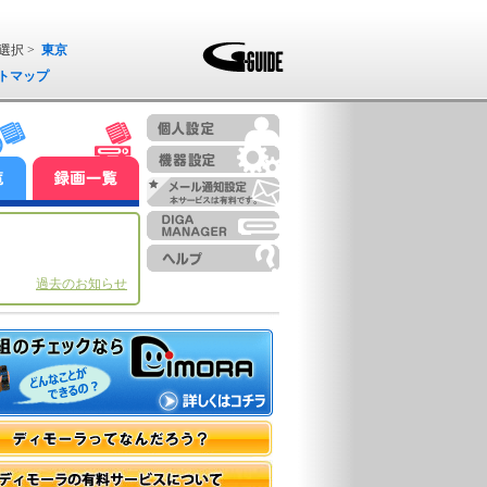
選択 >
東京
トマップ
過去のお知らせ